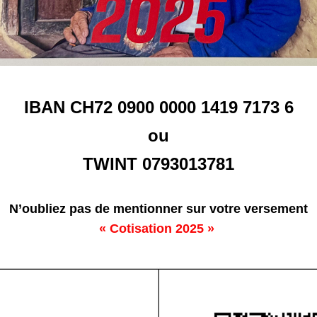
IBAN CH72 0900 0000 1419 7173 6
ou
TWINT 0793013781
N’oubliez pas de mentionner sur votre versement
« Cotisation 2025 »