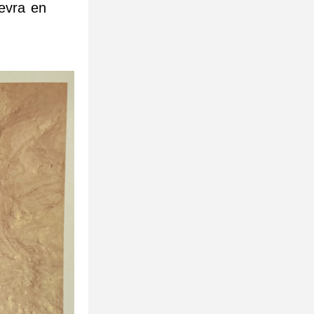
vra en 