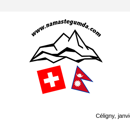
Céligny, janv