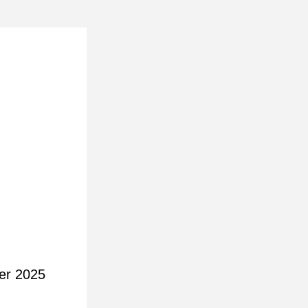
ier 2025