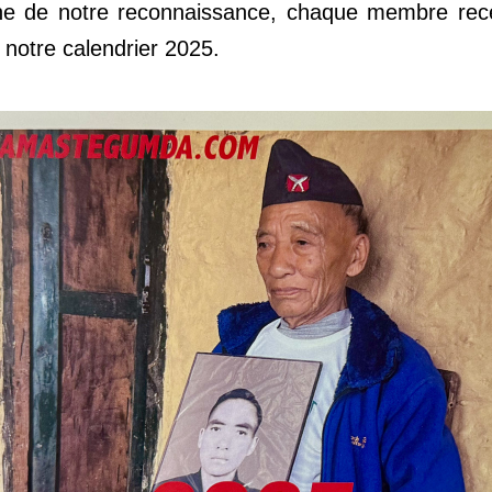
ne de notre reconnaissance, chaque membre rece
notre calendrier 2025. 