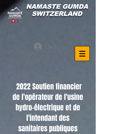
NAMASTE GUMDA
SWITZERLAND
Se connecter
2022 Soutien financier
de l'opérateur de l'usine
hydro-électrique et de
l'intendant des
sanitaires publiques