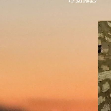
Fin des travaux