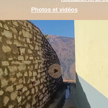
Photos et vidéos